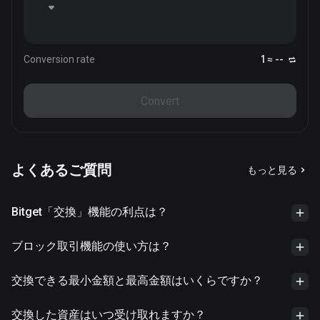
Conversion rate
1 ≈ --
Convert
よくあるご質問
もっと見る
Bitget「交換」機能の利点は？
ブロック取引機能の使い方は？
交換できる最小金額と最高金額はいくらですか？
交換した資産はいつ受け取れますか？