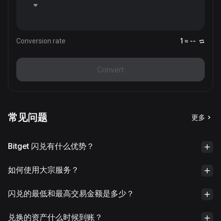
Conversion rate
1 ≈ --
Convert
常见问题
更多
Bitget 闪兑有什么优势？
如何使用大宗服务？
闪兑的最低和最高交易金额是多少？
兑换的资产什么时候到账？