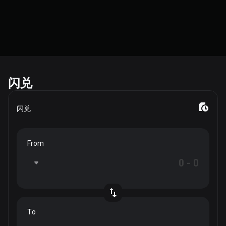
闪兑
闪兑
From
To