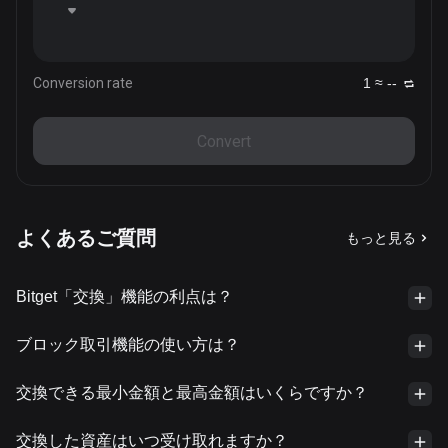
Conversion rate
1 ≈ --
Convert
よくあるご質問
もっと見る
Bitget「交換」機能の利点は？
ブロック取引機能の使い方は？
交換できる最小金額と最高金額はいくらですか？
交換した資産はいつ受け取れますか？