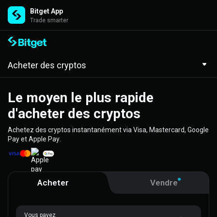
Bitget App
Trade smarter
Acheter des cryptos
Le moyen le plus rapide
d'acheter des cryptos
Achetez des cryptos instantanément via Visa, Mastercard, Google
Pay et Apple Pay.
Acheter
Vendre
Vous payez