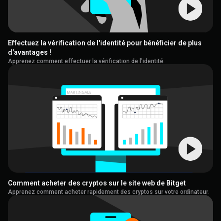
Effectuez la vérification de l'identité pour bénéficier de plus
d'avantages !
Apprenez comment effectuer la vérification de l'identité.
Comment acheter des cryptos sur le site web de Bitget
Apprenez comment acheter rapidement des cryptos sur votre ordinateur.