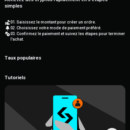
simples
01. Saisissez le montant pour créer un ordre.
02. Choisissez votre mode de paiement préféré.
03. Confirmez le paiement et suivez les étapes pour terminer
l'achat.
Taux populaires
Tutoriels