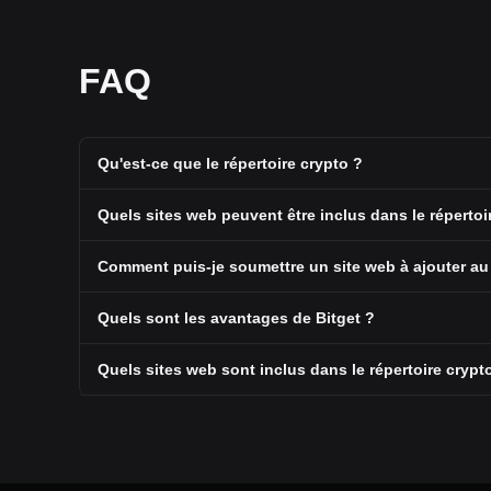
FAQ
Qu'est-ce que le répertoire crypto ?
Quels sites web peuvent être inclus dans le répertoi
Comment puis-je soumettre un site web à ajouter au 
Quels sont les avantages de Bitget ?
Quels sites web sont inclus dans le répertoire crypt