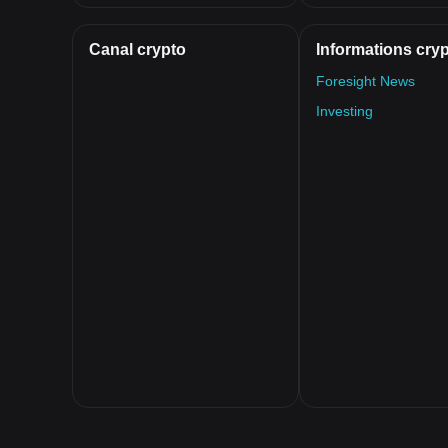
Canal crypto
Informations cry
Foresight News
Investing