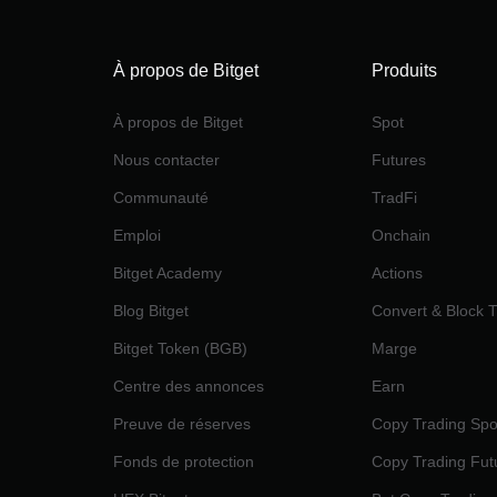
À propos de Bitget
Produits
À propos de Bitget
Spot
Nous contacter
Futures
Communauté
TradFi
Emploi
Onchain
Bitget Academy
Actions
Blog Bitget
Convert & Block 
Bitget Token (BGB)
Marge
Centre des annonces
Earn
Preuve de réserves
Copy Trading Spo
Fonds de protection
Copy Trading Fut