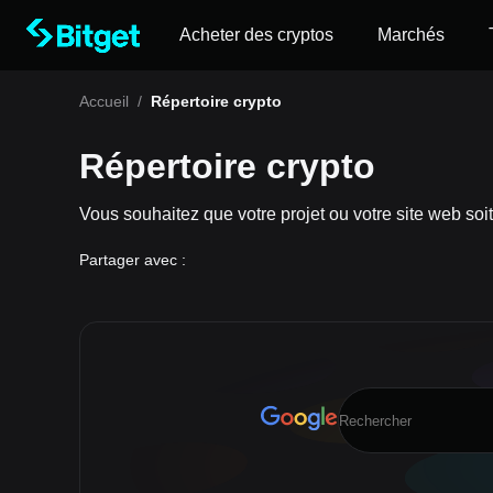
Acheter des cryptos
Marchés
Accueil
/
Répertoire crypto
Répertoire crypto
Vous souhaitez que votre projet ou votre site web soit
Partager avec :