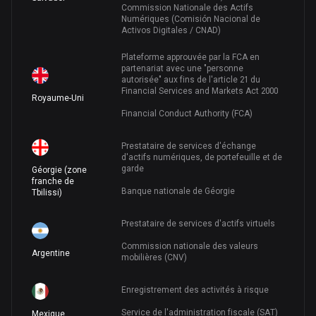
Commission Nationale des Actifs
Numériques (Comisión Nacional de
Activos Digitales / CNAD)
Plateforme approuvée par la FCA en
partenariat avec une "personne
autorisée" aux fins de l'article 21 du
Financial Services and Markets Act 2000
Royaume-Uni
Financial Conduct Authority (FCA)
Prestataire de services d'échange
d'actifs numériques, de portefeuille et de
garde
Géorgie (zone
franche de
Banque nationale de Géorgie
Tbilissi)
Prestataire de services d'actifs virtuels
Commission nationale des valeurs
Argentine
mobilières (CNV)
Enregistrement des activités à risque
Service de l'administration fiscale (SAT)
Mexique