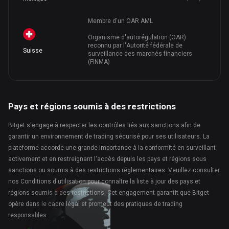
Membre d'un OAR AML
Organisme d'autorégulation (OAR)
reconnu par l'Autorité fédérale de
Suisse
surveillance des marchés financiers
(FINMA)
Pays et régions soumis à des restrictions
Bitget s'engage à respecter les contrôles liés aux sanctions afin de
garantir un environnement de trading sécurisé pour ses utilisateurs. La
plateforme accorde une grande importance à la conformité en surveillant
activement et en restreignant l'accès depuis les pays et régions sous
sanctions ou soumis à des restrictions réglementaires. Veuillez consulter
nos Conditions d'utilisation pour connaître la liste à jour des pays et
régions soumis à des restrictions. Cet engagement garantit que Bitget
opère dans le cadre légal et promeut des pratiques de trading
responsables.