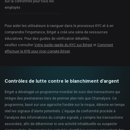
sur la conformité pour tous les
employés
Pour aider les utilisateurs à naviguer dans le processus KYC et à en
comprendre l'importance, Bitget a créé une série de ressources
éducatives. Pour des guides de vérification détaillés,
veuillez consulter
Votre guide rapide du KYC sur Bitget
et
Comment
effectuer le KYB pour mon compte Bitget
.
Contrôles de lutte contre le blanchiment d'argent
Bitget a développé un programme mondial de suivi des transactions qui
intègre des prestataires tiers de premier plan tels que Chainalysis. Ce
programme, basé sur une approche fondée sur le risque, détecte en temps
réel les signaux d'alerte potentiels. L'équipe de conformité procède à
l'analyse des informations du compte signalé, y compris les transactions
associées, afin de déterminer si une activité inhabituelle ou suspecte