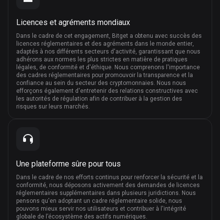
Licences et agréments mondiaux
Dans le cadre de cet engagement, Bitget a obtenu avec succès des
licences réglementaires et des agréments dans le monde entier,
adaptés à nos différents secteurs d'activité, garantissant que nous
adhérons aux normes les plus strictes en matière de pratiques
légales, de conformité et d'éthique. Nous comprenons l'importance
des cadres réglementaires pour promouvoir la transparence et la
confiance au sein du secteur des cryptomonnaies. Nous nous
efforçons également d'entretenir des relations constructives avec
les autorités de régulation afin de contribuer à la gestion des
risques sur leurs marchés.
Une plateforme sûre pour tous
Dans le cadre de nos efforts continus pour renforcer la sécurité et la
conformité, nous déposons activement des demandes de licences
réglementaires supplémentaires dans plusieurs juridictions. Nous
pensons qu'en adoptant un cadre réglementaire solide, nous
pouvons mieux servir nos utilisateurs et contribuer à l'intégrité
globale de l’écosystème des actifs numériques.