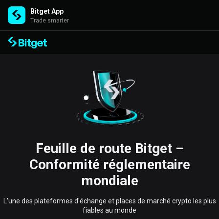
Bitget App
Trade smarter
Feuille de route Bitget –
Conformité réglementaire
mondiale
L'une des plateformes d'échange et places de marché crypto les plus
fiables au monde