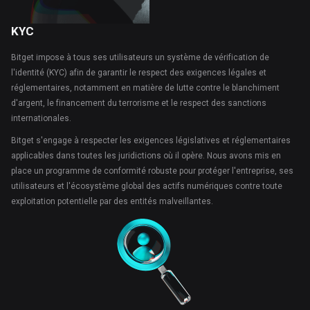
KYC
Bitget impose à tous ses utilisateurs un système de vérification de
l'identité (KYC) afin de garantir le respect des exigences légales et
réglementaires, notamment en matière de lutte contre le blanchiment
d'argent, le financement du terrorisme et le respect des sanctions
internationales.
Bitget s'engage à respecter les exigences législatives et réglementaires
applicables dans toutes les juridictions où il opère. Nous avons mis en
place un programme de conformité robuste pour protéger l'entreprise, ses
utilisateurs et l'écosystème global des actifs numériques contre toute
exploitation potentielle par des entités malveillantes.