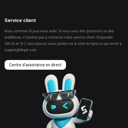
Service client
Nous sommes là pour vous aider. Si vous avez des questions ou des
problèmes, n'hésitez pas à contacter notre service client. Disponible
24h/24 et 7j/7, vous pouvez nous joindre via le chat en ligne ou par email à
support@bitget.com.
Centre d'assistance en direct