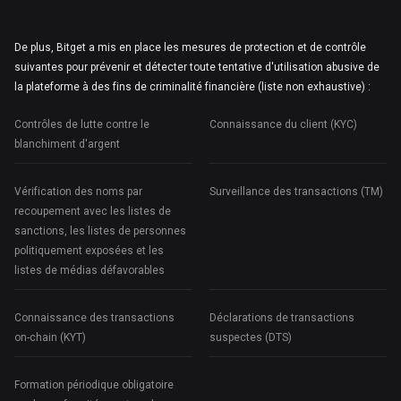
De plus, Bitget a mis en place les mesures de protection et de contrôle
suivantes pour prévenir et détecter toute tentative d'utilisation abusive de
la plateforme à des fins de criminalité financière (liste non exhaustive) :
Contrôles de lutte contre le
Connaissance du client (KYC)
blanchiment d'argent
Vérification des noms par
Surveillance des transactions (TM)
recoupement avec les listes de
sanctions, les listes de personnes
politiquement exposées et les
listes de médias défavorables
Connaissance des transactions
Déclarations de transactions
on-chain (KYT)
suspectes (DTS)
Formation périodique obligatoire