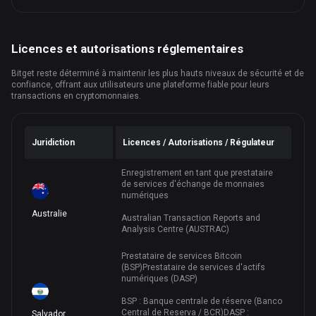
Licences et autorisations réglementaires
Bitget reste déterminé à maintenir les plus hauts niveaux de sécurité et de
confiance, offrant aux utilisateurs une plateforme fiable pour leurs
transactions en cryptomonnaies.
Juridiction
Licences / Autorisations / Régulateur
Enregistrement en tant que prestataire
de services d'échange de monnaies
numériques
Australie
Australian Transaction Reports and
Analysis Centre (AUSTRAC)
Prestataire de services Bitcoin
(BSP)
Prestataire de services d'actifs
numériques (DASP)
BSP : Banque centrale de réserve (Banco
Central de Reserva / BCR)
DASP :
Salvador