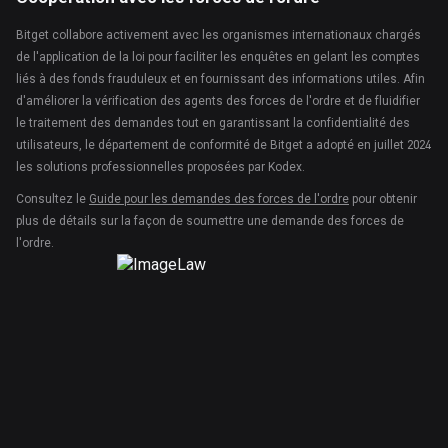
Bitget collabore activement avec les organismes internationaux chargés
de l'application de la loi pour faciliter les enquêtes en gelant les comptes
liés à des fonds frauduleux et en fournissant des informations utiles. Afin
d'améliorer la vérification des agents des forces de l'ordre et de fluidifier
le traitement des demandes tout en garantissant la confidentialité des
utilisateurs, le département de conformité de Bitget a adopté en juillet 2024
les solutions professionnelles proposées par Kodex.
Consultez le
Guide pour les demandes des forces de l'ordre
pour obtenir
plus de détails sur la façon de soumettre une demande des forces de
l'ordre.