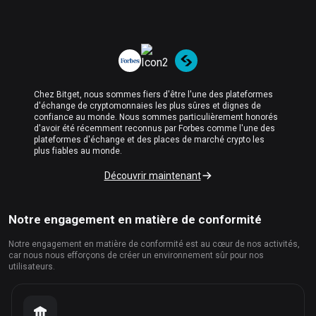
Chez Bitget, nous sommes fiers d'être l'une des plateformes
d'échange de cryptomonnaies les plus sûres et dignes de
confiance au monde. Nous sommes particulièrement honorés
d'avoir été récemment reconnus par Forbes comme l'une des
plateformes d'échange et des places de marché crypto les
plus fiables au monde.
Découvrir maintenant
Notre engagement en matière de conformité
Notre engagement en matière de conformité est au cœur de nos activités,
car nous nous efforçons de créer un environnement sûr pour nos
utilisateurs.