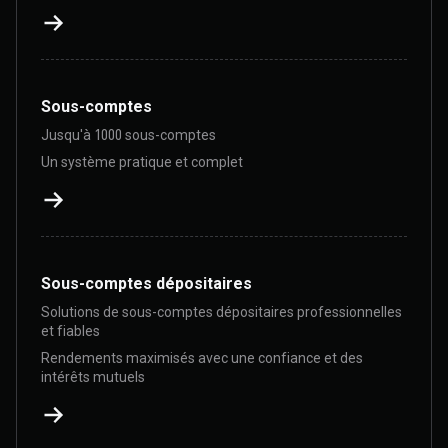
Sous-comptes
Jusqu'à 1000 sous-comptes
Un système pratique et complet
Sous-comptes dépositaires
Solutions de sous-comptes dépositaires professionnelles
et fiables
Rendements maximisés avec une confiance et des
intérêts mutuels