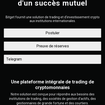
d'un succès mutuel
Bitget fournit une solution de trading et d'investissement crypto
aux institutions internationales.
Postuler
Preuve de réserves
Telegram
Une plateforme intégrale de trading de
cryptomonnaies
Notre solution est conçue pour répondre aux besoins des
institutions de trading, des sociétés de gestion d'actifs, des
gestionnaires de grande fortune et des courtiers.