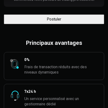
Postuler
Principaux avantages
0%
Frais de transaction réduits avec des
niveaux dynamiques
7x24 h
Un service personnalisé avec un
gestionnaire dédié