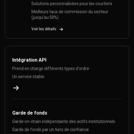
Solutions personnalisées pour les courtiers
Meilleurs taux de commission du secteur
(jusqu'au 50%)
Voir les détails
Intégration API
Prend en charge différents types d'ordre
Un service stable
Garde de fonds
Garde on-chain indépendante des actifs institutionnels
Garde de fonds par un tiers de confiance