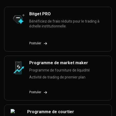
Bitget PRO
Bénéficiez de frais réduits pour le trading à
échelle institutionnelle.
Postuler
Programme de market maker
Programme de fourniture de liquidité
Activité de trading de premier plan
Postuler
Programme de courtier