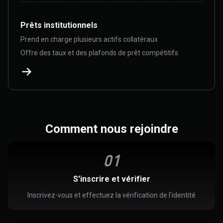
Prêts institutionnels
Prend en charge plusieurs actifs collatéraux
Offre des taux et des plafonds de prêt compétitifs
Comment nous rejoindre
0
1
S'inscrire et vérifier
Inscrivez-vous et effectuez la vérification de l'identité