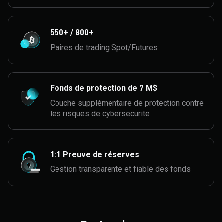
550+ / 800+
Paires de trading Spot/Futures
Fonds de protection de 7 M$
Couche supplémentaire de protection contre
les risques de cybersécurité
1:1 Preuve de réserves
Gestion transparente et fiable des fonds