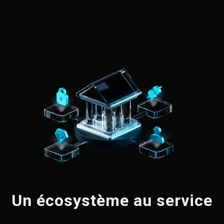
Un écosystème au service