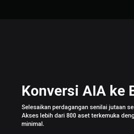
Konversi
AIA
ke
Selesaikan perdagangan senilai jutaan se
Akses lebih dari 800 aset terkemuka den
minimal.