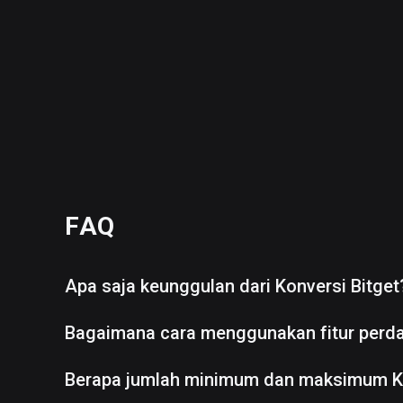
FAQ
Apa saja keunggulan dari Konversi Bitget
Bagaimana cara menggunakan fitur perd
Berapa jumlah minimum dan maksimum K