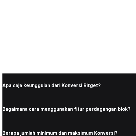
Apa saja keunggulan dari Konversi Bitget?
Bagaimana cara menggunakan fitur perdagangan blok?
Berapa jumlah minimum dan maksimum Konversi?