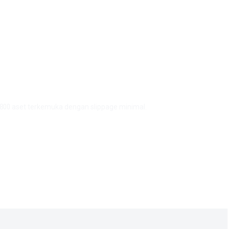
i 800 aset terkemuka dengan slippage minimal.