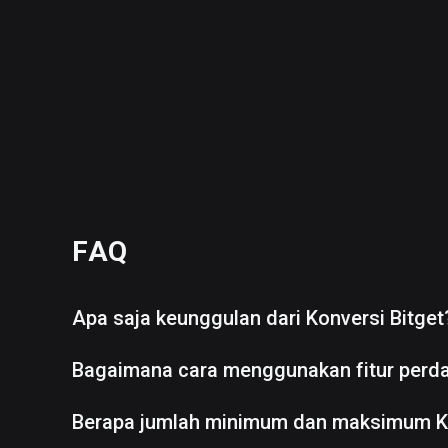
FAQ
Apa saja keunggulan dari Konversi Bitget
Bagaimana cara menggunakan fitur perd
Berapa jumlah minimum dan maksimum K