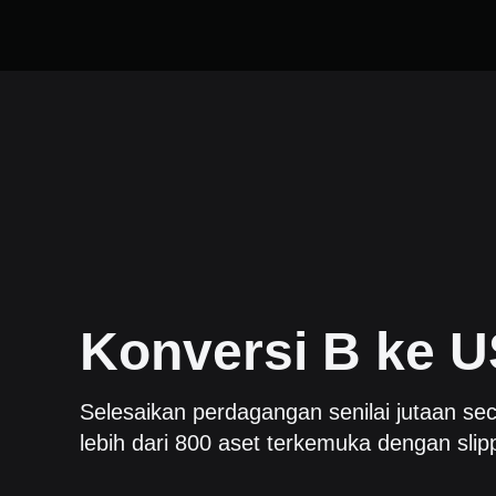
Konversi
B
ke
U
Selesaikan perdagangan senilai jutaan sec
lebih dari 800 aset terkemuka dengan slip