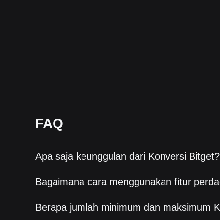
FAQ
Apa saja keunggulan dari Konversi Bitget?
Bagaimana cara menggunakan fitur perda
Berapa jumlah minimum dan maksimum K