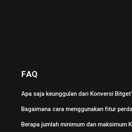
FAQ
Apa saja keunggulan dari Konversi Bitget
Bagaimana cara menggunakan fitur perd
Berapa jumlah minimum dan maksimum K