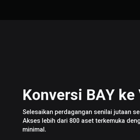
Konversi
BAY
ke
Selesaikan perdagangan senilai jutaan se
Akses lebih dari 800 aset terkemuka den
minimal.