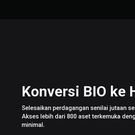
Konversi
BIO
ke
Selesaikan perdagangan senilai jutaan se
Akses lebih dari 800 aset terkemuka den
minimal.