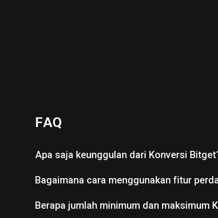
FAQ
Apa saja keunggulan dari Konversi Bitget
Bagaimana cara menggunakan fitur perd
Berapa jumlah minimum dan maksimum K