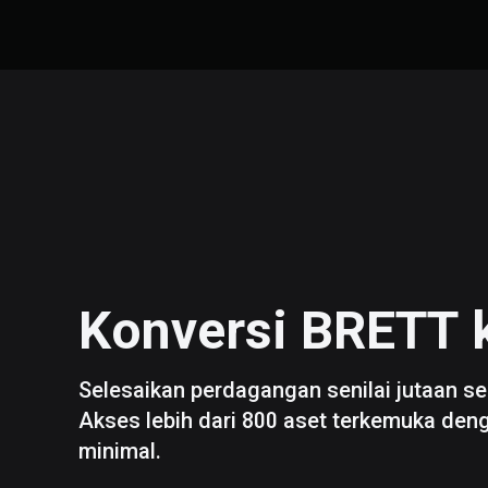
Konversi
BRETT
Selesaikan perdagangan senilai jutaan se
Akses lebih dari 800 aset terkemuka den
minimal.