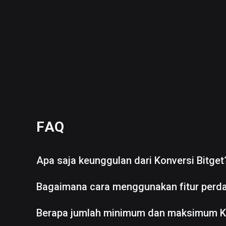
FAQ
Apa saja keunggulan dari Konversi Bitget
Bagaimana cara menggunakan fitur perd
Berapa jumlah minimum dan maksimum K