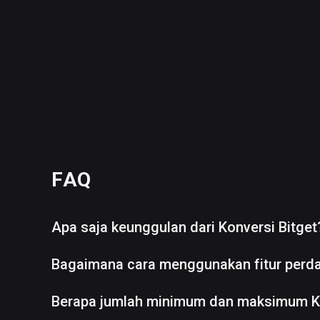
FAQ
Apa saja keunggulan dari Konversi Bitget
Bagaimana cara menggunakan fitur perd
Berapa jumlah minimum dan maksimum K