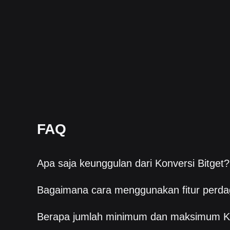
FAQ
Apa saja keunggulan dari Konversi Bitget?
Bagaimana cara menggunakan fitur perda
Berapa jumlah minimum dan maksimum K