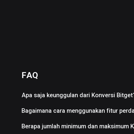
FAQ
Apa saja keunggulan dari Konversi Bitget
Bagaimana cara menggunakan fitur perd
Berapa jumlah minimum dan maksimum K