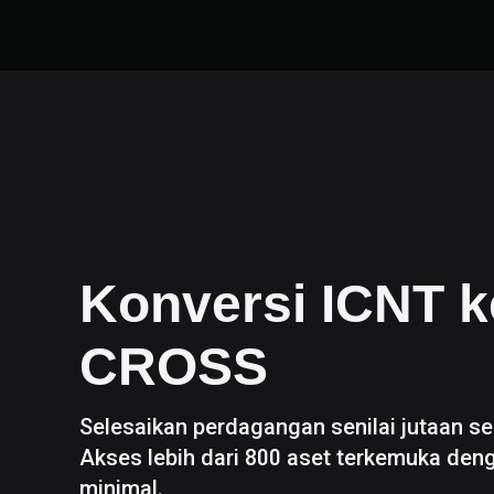
Konversi
ICNT
k
CROSS
Selesaikan perdagangan senilai jutaan se
Akses lebih dari 800 aset terkemuka den
minimal.