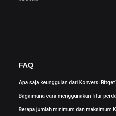
FAQ
Apa saja keunggulan dari Konversi Bitget
Bagaimana cara menggunakan fitur perd
Berapa jumlah minimum dan maksimum K