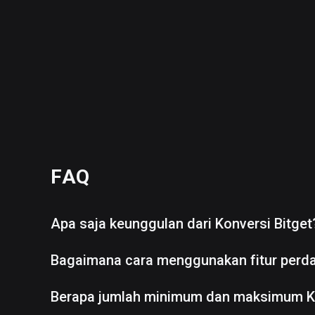
FAQ
Apa saja keunggulan dari Konversi Bitget
Bagaimana cara menggunakan fitur perd
Berapa jumlah minimum dan maksimum K