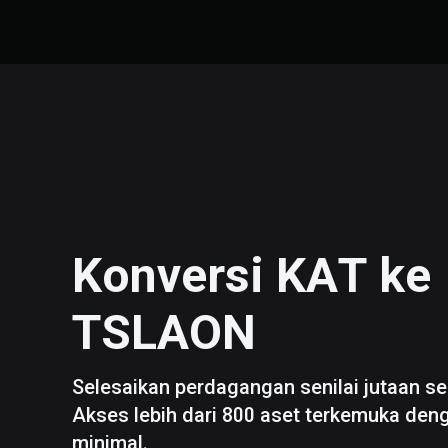
Konversi
KAT
ke
TSLAON
Selesaikan perdagangan senilai jutaan se
Akses lebih dari 800 aset terkemuka den
minimal.