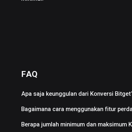
FAQ
Apa saja keunggulan dari Konversi Bitget
Bagaimana cara menggunakan fitur perd
Berapa jumlah minimum dan maksimum K