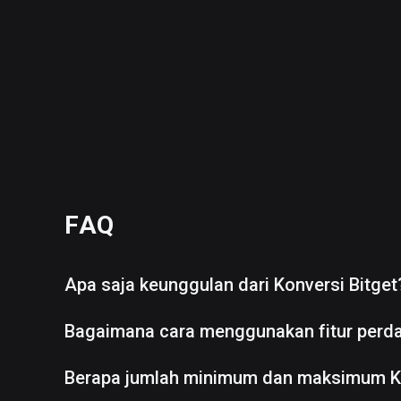
FAQ
Apa saja keunggulan dari Konversi Bitget
Bagaimana cara menggunakan fitur perd
Berapa jumlah minimum dan maksimum K