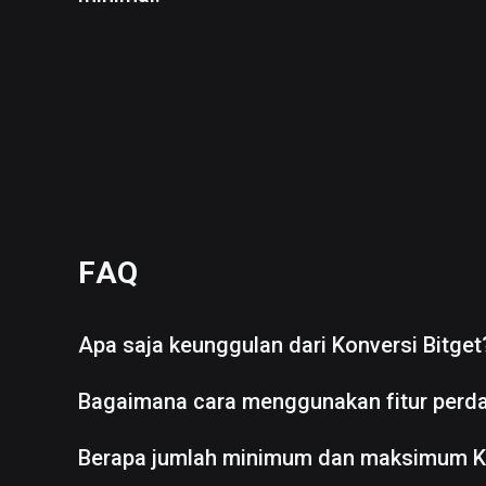
FAQ
Apa saja keunggulan dari Konversi Bitget
Bagaimana cara menggunakan fitur perd
Berapa jumlah minimum dan maksimum K