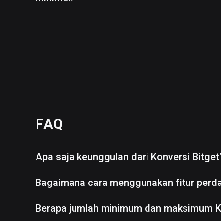
FAQ
Apa saja keunggulan dari Konversi Bitget
Bagaimana cara menggunakan fitur perd
Berapa jumlah minimum dan maksimum K