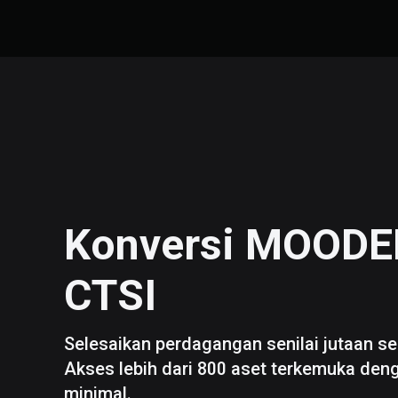
Konversi
MOODE
CTSI
Selesaikan perdagangan senilai jutaan se
Akses lebih dari 800 aset terkemuka den
minimal.