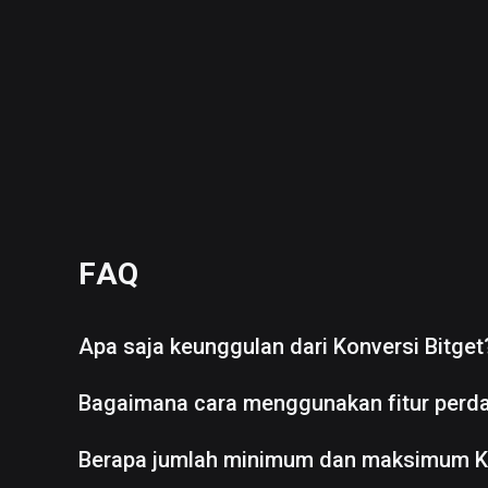
FAQ
Apa saja keunggulan dari Konversi Bitget
Bagaimana cara menggunakan fitur perd
Berapa jumlah minimum dan maksimum K