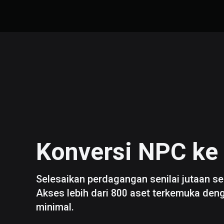
Konversi
NPC
ke
Selesaikan perdagangan senilai jutaan se
Akses lebih dari 800 aset terkemuka den
minimal.