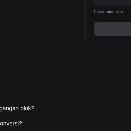
Conversion rate
gangan blok?
onversi?