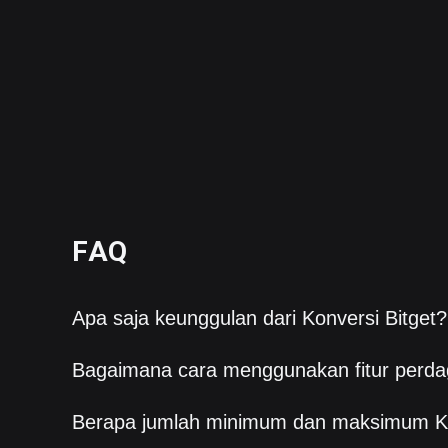
FAQ
Apa saja keunggulan dari Konversi Bitget?
Bagaimana cara menggunakan fitur perda
Berapa jumlah minimum dan maksimum K