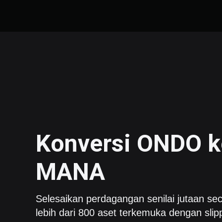
Konversi
ONDO
k
MANA
Selesaikan perdagangan senilai jutaan sec
lebih dari 800 aset terkemuka dengan slip