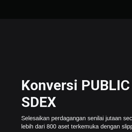
Konversi
PUBLIC
SDEX
Selesaikan perdagangan senilai jutaan sec
lebih dari 800 aset terkemuka dengan slip