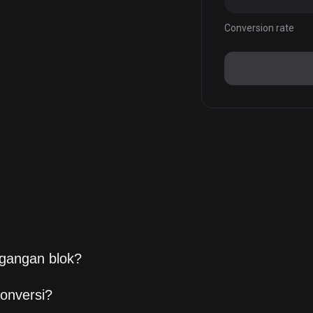
Conversion rate
gangan blok?
onversi?