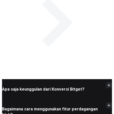
Apa saja keunggulan dari Konversi Bitget?
Bagaimana cara menggunakan fitur perdagangan