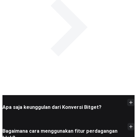
Apa saja keunggulan dari Konversi Bitget?
Bagaimana cara menggunakan fitur perdagangan