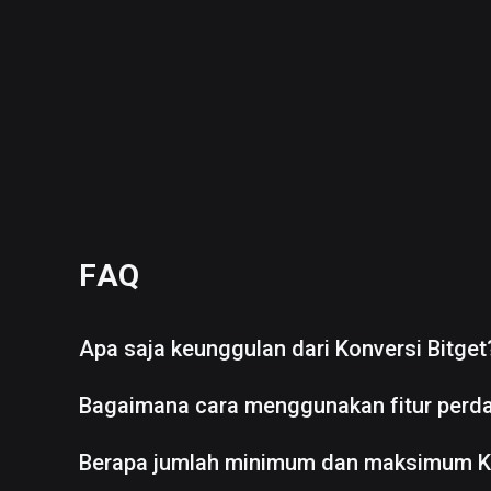
FAQ
Apa saja keunggulan dari Konversi Bitget
Bagaimana cara menggunakan fitur perd
Berapa jumlah minimum dan maksimum K