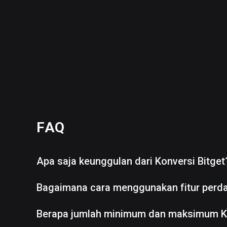
FAQ
Apa saja keunggulan dari Konversi Bitget
Bagaimana cara menggunakan fitur perd
Berapa jumlah minimum dan maksimum K