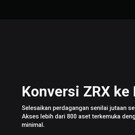
Konversi
ZRX
ke
Selesaikan perdagangan senilai jutaan se
Akses lebih dari 800 aset terkemuka den
minimal.