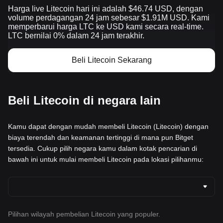
Harga live Litecoin hari ini adalah $46.74 USD, dengan
volume perdagangan 24 jam sebesar $1.91M USD. Kami
memperbarui harga LTC ke USD kami secara real-time.
LTC bernilai 0% dalam 24 jam terakhir.
Beli Litecoin Sekarang
Beli Litecoin di negara lain
Kamu dapat dengan mudah membeli Litecoin (Litecoin) dengan
biaya terendah dan keamanan tertinggi di mana pun Bitget
tersedia. Cukup pilih negara kamu dalam kotak pencarian di
bawah ini untuk mulai membeli Litecoin pada lokasi pilihanmu:
Pilihan wilayah pembelian Litecoin yang populer.