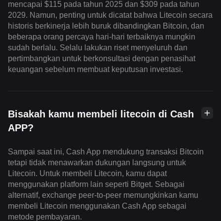
mencapai $115 pada tahun 2025 dan $309 pada tahun
2029. Namun, penting untuk dicatat bahwa Litecoin secara
historis berkinerja lebih buruk dibandingkan Bitcoin, dan
beberapa orang percaya hari-hari terbaiknya mungkin
sudah berlalu. Selalu lakukan riset menyeluruh dan
pertimbangkan untuk berkonsultasi dengan penasihat
keuangan sebelum membuat keputusan investasi.
Bisakah kamu membeli litecoin di Cash
APP?
Sampai saat ini, Cash App mendukung transaksi Bitcoin
tetapi tidak menawarkan dukungan langsung untuk
Litecoin. Untuk membeli Litecoin, kamu dapat
menggunakan platform lain seperti Bitget. Sebagai
alternatif, exchange peer-to-peer memungkinkan kamu
membeli Litecoin menggunakan Cash App sebagai
metode pembayaran.