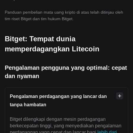
Panduan pembelian mata uang kripto di atas telah ditinjau oleh
tim riset Bitget dan tim hukum Bitget.
Bitget: Tempat dunia
memperdagangkan Litecoin
Pengalaman pengguna yang optimal: cepat
dan nyaman
Pengalaman perdagangan yang lancar dan
tanpa hambatan
Bitget dilengkapi dengan mesin perdagangan
berkecepatan tinggi, yang menyediakan pengalaman
perdagangan yang cepat dan lancar bagi
lebih dari