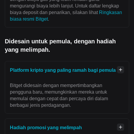
mengurangi biaya lebih lanjut. Untuk daftar lengkap
biaya deposit dan penarikan, silakan lihat
Ringkasan
biasa resmi Bitget
.
Didesain untuk pemula, dengan hadiah
yang melimpah.
Platform kripto yang paling ramah bagi pemula
Bitget didesain dengan mempertimbangkan
pengguna baru, memungkinkan mereka untuk
memulai dengan cepat dan percaya diri dalam
berbagai jenis perdagangan.
Hadiah promosi yang melimpah