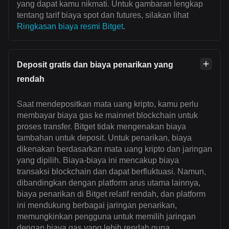
yang dapat kamu nikmati. Untuk gambaran lengkap
tentang tarif biaya spot dan futures, silakan lihat
Ringkasan biaya resmi Bitget
.
Deposit gratis dan biaya penarikan yang
rendah
Saat mendepositkan mata uang kripto, kamu perlu
membayar biaya gas ke mainnet blockchain untuk
proses transfer. Bitget tidak mengenakan biaya
tambahan untuk deposit. Untuk penarikan, biaya
dikenakan berdasarkan mata uang kripto dan jaringan
yang dipilih. Biaya-biaya ini mencakup biaya
transaksi blockchain dan dapat berfluktuasi. Namun,
dibandingkan dengan platform arus utama lainnya,
biaya penarikan di Bitget relatif rendah, dan platform
ini mendukung berbagai jaringan penarikan,
memungkinkan pengguna untuk memilih jaringan
dengan biaya gas yang lebih rendah guna