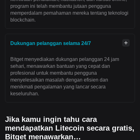
program ini telah membantu jutaan pengguna
memperdalam pemahaman mereka tentang teknologi
blockchain.
Dukungan pelanggan selama 24/7
Bitget menyediakan dukungan pelanggan 24 jam
sehari, menawarkan bantuan yang cepat dan
profesional untuk membantu pengguna
menyelesaikan masalah dengan efisien dan
menikmati pengalaman yang lancar secara
keseluruhan.
Jika kamu ingin tahu cara
mendapatkan Litecoin secara gratis,
Bitget menawarkan…