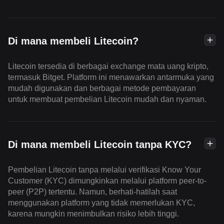
Di mana membeli Litecoin?
Litecoin tersedia di berbagai exchange mata uang kripto,
termasuk Bitget. Platform ini menawarkan antarmuka yang
mudah digunakan dan berbagai metode pembayaran
untuk membuat pembelian Litecoin mudah dan nyaman.
Di mana membeli Litecoin tanpa KYC?
Pembelian Litecoin tanpa melalui verifikasi Know Your
Customer (KYC) dimungkinkan melalui platform peer-to-
peer (P2P) tertentu. Namun, berhati-hatilah saat
menggunakan platform yang tidak memerlukan KYC,
karena mungkin menimbulkan risiko lebih tinggi.