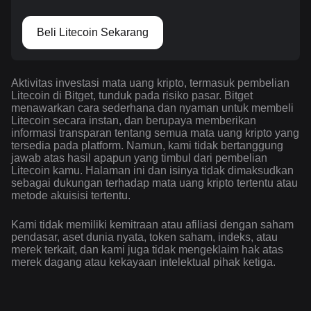
Beli Litecoin Sekarang
Aktivitas investasi mata uang kripto, termasuk pembelian
Litecoin di Bitget, tunduk pada risiko pasar. Bitget
menawarkan cara sederhana dan nyaman untuk membeli
Litecoin secara instan, dan berupaya memberikan
informasi transparan tentang semua mata uang kripto yang
tersedia pada platform. Namun, kami tidak bertanggung
jawab atas hasil apapun yang timbul dari pembelian
Litecoin kamu. Halaman ini dan isinya tidak dimaksudkan
sebagai dukungan terhadap mata uang kripto tertentu atau
metode akuisisi tertentu.
Kami tidak memiliki kemitraan atau afiliasi dengan saham
pendasar, aset dunia nyata, token saham, indeks, atau
merek terkait, dan kami juga tidak mengeklaim hak atas
merek dagang atau kekayaan intelektual pihak ketiga.