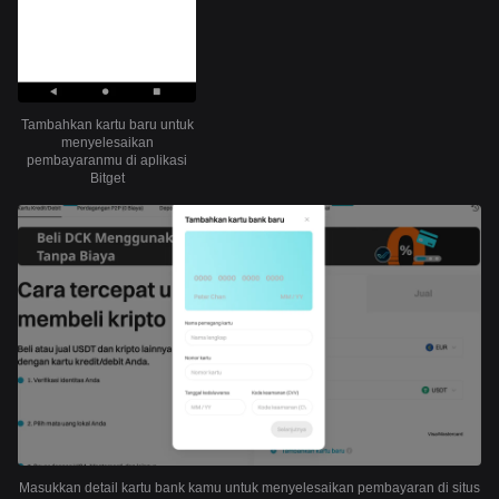
Tambahkan kartu baru untuk
menyelesaikan
pembayaranmu di aplikasi
Bitget
Masukkan detail kartu bank kamu untuk menyelesaikan pembayaran di situs