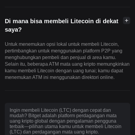
Di mana bisa membeli Litecoin di dekat
saya?
Untuk menemukan opsi lokal untuk membeli Litecoin,
pertimbangkan untuk menggunakan platform P2P yang
menghubungkan pembeli dan penjual di area kamu.
Selain itu, beberapa ATM mata uang kripto memungkinkan
kamu membeli Litecoin dengan uang tunai; kamu dapat
menemukan ATM ini menggunakan direktori online.
Ingin membeli Litecoin (LTC) dengan cepat dan
mudah? Bitget adalah platform perdagangan mata
uang kripto global dengan pengalaman pengguna
terbaik—pilihan utama kamu untuk membeli Litecoin
(LTC) dan perdagangan mata uang kripto.