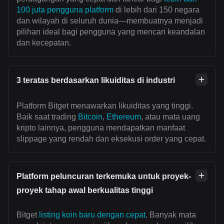
100 juta pengguna platform
di lebih dari 150 negara
dan wilayah di seluruh dunia—membuatnya menjadi
pilihan ideal bagi pengguna yang mencari keandalan
dan kecepatan.
3 teratas berdasarkan likuiditas di industri
Platform Bitget menawarkan likuiditas yang tinggi.
Baik saat trading
Bitcoin
,
Ethereum
, atau mata uang
kripto lainnya, pengguna mendapatkan manfaat
slippage yang rendah dan eksekusi order yang cepat.
Platform peluncuran terkemuka untuk proyek-
proyek tahap awal berkualitas tinggi
Bitget
listing koin baru dengan cepat
. Banyak mata