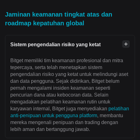
Jaminan keamanan tingkat atas dan
roadmap kepatuhan global
Sistem pengendalian risiko yang ketat
Bitget memiliki tim keamanan profesional dan mitra
tepercaya, serta telah menetapkan sistem
pengendalian risiko yang ketat untuk melindungi aset
dan data pengguna. Sejak didirikan, Bitget belum
pernah mengalami insiden keamanan seperti
pencurian dana atau kebocoran data. Selain
mengadakan pelatihan keamanan rutin untuk
karyawan internal, Bitget juga menyediakan
pelatihan
anti-penipuan untuk pengguna platform
, membantu
mereka mengenali penipuan dan trading dengan
lebih aman dan bertanggung jawab.