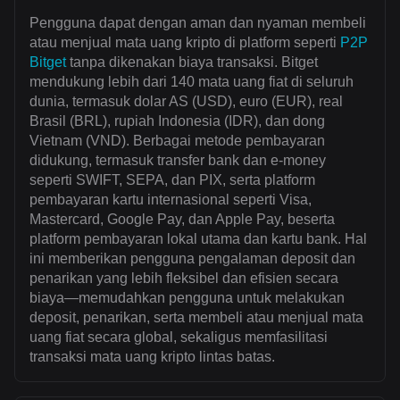
Pengguna dapat dengan aman dan nyaman membeli
atau menjual mata uang kripto di platform seperti
P2P
Bitget
tanpa dikenakan biaya transaksi. Bitget
mendukung lebih dari 140 mata uang fiat di seluruh
dunia, termasuk dolar AS (USD), euro (EUR), real
Brasil (BRL), rupiah Indonesia (IDR), dan dong
Vietnam (VND). Berbagai metode pembayaran
didukung, termasuk transfer bank dan e-money
seperti SWIFT, SEPA, dan PIX, serta platform
pembayaran kartu internasional seperti Visa,
Mastercard, Google Pay, dan Apple Pay, beserta
platform pembayaran lokal utama dan kartu bank. Hal
ini memberikan pengguna pengalaman deposit dan
penarikan yang lebih fleksibel dan efisien secara
biaya—memudahkan pengguna untuk melakukan
deposit, penarikan, serta membeli atau menjual mata
uang fiat secara global, sekaligus memfasilitasi
transaksi mata uang kripto lintas batas.