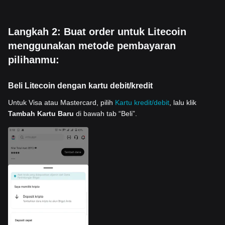
Langkah 2: Buat order untuk Litecoin
menggunakan metode pembayaran
pilihanmu:
Beli Litecoin dengan kartu debit/kredit
Untuk Visa atau Mastercard, pilih
Kartu kredit/debit
, lalu klik
Tambah Kartu Baru
di bawah tab “Beli”.