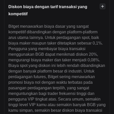
Diskon biaya dengan tarif transaksi yang
kompetitif
Bitget menawarkan biaya dasar yang sangat
kompetitif dibandingkan dengan platform-platform
arus utama lainnya. Untuk perdagangan spot, baik
biaya maker maupun taker ditetapkan sebesar 0,1%.
Pengguna yang membayar biaya transaksi
menggunakan BGB dapat menikmati diskon 20%,
mengurangi biaya maker dan taker menjadi 0,08%.
Biaya spot yang diskon ini lebih rendah dibandingkan
dengan banyak platform besar di industri. Untuk
perdagangan futures, Bitget sering menawarkan
promosi biaya nol dengan waktu terbatas pada
pasangan perdagangan terpilih, yang sangat
menguntungkan bagi trader frekuensi tinggi dan
pengguna VIP tingkat atas. Secara umum, semakin
tinggi level VIP kamu atau semakin banyak BGB yang
kamu simpan, semakin besar diskon biaya transaksi