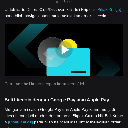
web Bitget
Untuk kartu Diners Club/Discover, klik Beli Kripto >
[Pihak Ketiga]
pada bilah navigasi atas untuk melakukan order Litecoin.
Cara membeli kripto dengan kartu kredit/debit
Beli Litecoin dengan Google Pay atau Apple Pay
Mengonversi saldo Google Pay dan Apple Pay kamu menjadi
Litecoin menjadi mudah dan aman di Bitget. Cukup klik Beli Kripto
>
[Pihak Ketiga]
pada bilah navigasi atas untuk melakukan order