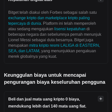
Bitget telah diakui oleh Forbes sebagai salah satu
exchange kripto dan marketplace kripto paling
tepercaya di dunia
. Platform ini telah memperoleh
atau sedang mengajukan
lisensi kepatuhan
di
beberapa negara dan sebelumnya pernah menunjuk
Lionel Messi sebagai duta besarnya. Bitget juga
merupakan
mitra kripto resmi LALIGA di EASTERN,
SEA, dan LATAM
, yang menunjukkan pengakuan
merek globalnya yang kuat.
Keunggulan biaya untuk mencapai
pengurangan biaya keseluruhan pengguna
Beli dan jual mata uang kripto 0 biaya,
mendukung lebih dari 140 mata uang fiat.