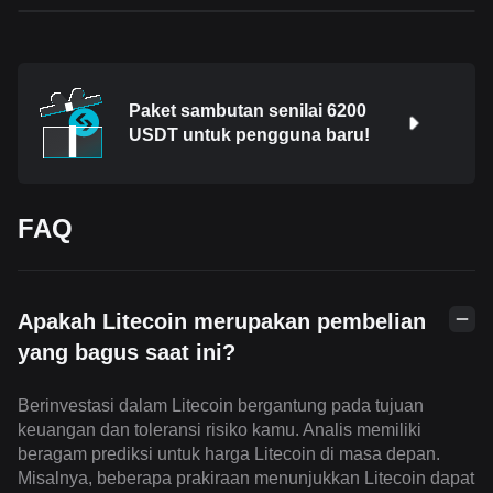
Paket sambutan senilai 6200
USDT untuk pengguna baru!
FAQ
Apakah Litecoin merupakan pembelian
yang bagus saat ini?
Berinvestasi dalam Litecoin bergantung pada tujuan
keuangan dan toleransi risiko kamu. Analis memiliki
beragam prediksi untuk harga Litecoin di masa depan.
Misalnya, beberapa prakiraan menunjukkan Litecoin dapat