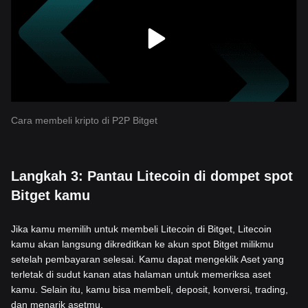
Cara membeli kripto di P2P Bitget
Langkah 3: Pantau Litecoin di dompet spot
Bitget kamu
Jika kamu memilih untuk membeli Litecoin di Bitget, Litecoin
kamu akan langsung dikreditkan ke akun spot Bitget milikmu
setelah pembayaran selesai. Kamu dapat mengeklik Aset yang
terletak di sudut kanan atas halaman untuk memeriksa aset
kamu. Selain itu, kamu bisa membeli, deposit, konversi, trading,
dan menarik asetmu.