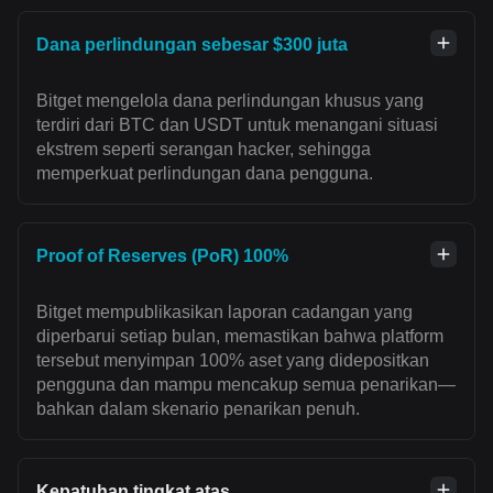
Dana perlindungan sebesar $300 juta
Bitget mengelola dana perlindungan khusus yang
terdiri dari BTC dan USDT untuk menangani situasi
ekstrem seperti serangan hacker, sehingga
memperkuat perlindungan dana pengguna.
Proof of Reserves (PoR) 100%
Bitget mempublikasikan laporan cadangan yang
diperbarui setiap bulan, memastikan bahwa platform
tersebut menyimpan 100% aset yang didepositkan
pengguna dan mampu mencakup semua penarikan—
bahkan dalam skenario penarikan penuh.
Kepatuhan tingkat atas