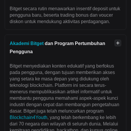
Bitget secara rutin menawarkan insentif deposit untuk
pengguna baru, beserta trading bonus dan voucer
diskon untuk mendukung aktivitas perdagangan.
Akademi Bitget
dan Program Pertumbuhan
Pengguna
Bitget menyediakan konten edukatif yang berfokus
pada pengguna, dengan tujuan memberikan akses
yang setara ke masa depan yang didukung oleh
teknologi blockchain. Platform ini secara terus-
menerus mempublikasikan artikel informatif untuk
membantu pengguna memahami aspek-aspek kunci
industri dengan cepat dan membangun pengetahuan
dasar. Bitget juga telah meluncurkan program
Blockchain4Youth
, yang telah berkembang ke lebih
dari 70 negara dan wilayah di seluruh dunia. Melalui
kemitraan pendidikan, hackathon, dan kursus online,