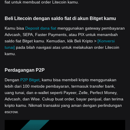
fiat untuk membuat order Litecoin kamu.
Beli Litecoin dengan saldo fiat di akun Bitget kamu
Kamu bisa
Deposit dana fiat
menggunakan gateway pembayaran
Advcash, SEPA, Faster Payments, atau PIX untuk menambah
saldo fiat Bitget kamu. Kemudian, klik Beli Kripto >
[Konversi
tunai]
pada bilah navigasi atas untuk melakukan order Litecoin
kamu.
Perdagangan P2P
Dengan
P2P Bitget
, kamu bisa membeli kripto menggunakan
lebih dari 100 metode pembayaran, termasuk transfer bank,
uang tunai, dan e-wallet seperti Payeer, Zelle, Perfect Money,
Advcash, dan Wise. Cukup buat order, bayar penjual, dan terima
kripto kamu. Nikmati transaksi yang aman dengan perlindungan
escrow.