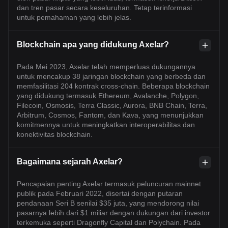
dan tren pasar secara keseluruhan. Tetap terinformasi
untuk pemahaman yang lebih jelas.
Blockchain apa yang didukung Axelar?
Pada Mei 2023, Axelar telah memperluas dukungannya
untuk mencakup 38 jaringan blockchain yang berbeda dan
memfasilitasi 204 kontrak cross-chain. Beberapa blockchain
yang didukung termasuk Ethereum, Avalanche, Polygon,
Filecoin, Osmosis, Terra Classic, Aurora, BNB Chain, Terra,
Arbitrum, Cosmos, Fantom, dan Kava, yang menunjukkan
komitmennya untuk meningkatkan interoperabilitas dan
konektivitas blockchain.
Bagaimana sejarah Axelar?
Pencapaian penting Axelar termasuk peluncuran mainnet
publik pada Februari 2022, disertai dengan putaran
pendanaan Seri B senilai $35 juta, yang mendorong nilai
pasarnya lebih dari $1 miliar dengan dukungan dari investor
terkemuka seperti Dragonfly Capital dan Polychain. Pada