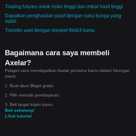
Trading futures untuk risiko tinggi dan imbal hasil tinggi
Dapatkan penghasilan pasif dengan suku bunga yang
stabil
Transfer aset dengan dompet Web3 kamu
Bagaimana cara saya membeli
Axelar?
Pelajari cara mendapatkan Axelar pertama kamu dalam hitungan
menit.
1. Buat akun Bitget gratis.
2. Pilih metode pembayaran.
3. Beli target kripto kamu.
Beli sekarang!
Lihat tutorial