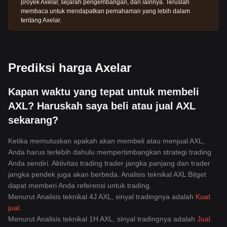
proyek Axelar, sejarah pengembangan, dan lainnya. Teruslah
membaca untuk mendapatkan pemahaman yang lebih dalam
tentang Axelar.
Prediksi harga Axelar
Kapan waktu yang tepat untuk membeli
AXL? Haruskah saya beli atau jual AXL
sekarang?
Ketika memutuskan apakah akan membeli atau menjual AXL,
Anda harus terlebih dahulu mempertimbangkan strategi trading
Anda sendiri. Aktivitas trading trader jangka panjang dan trader
jangka pendek juga akan berbeda. Analisis teknikal AXL Bitget
dapat memberi Anda referensi untuk trading.
Menurut Analisis teknikal 4J AXL, sinyal tradingnya adalah
Kuat
jual
.
Menurut Analisis teknikal 1H AXL, sinyal tradingnya adalah
Jual
.