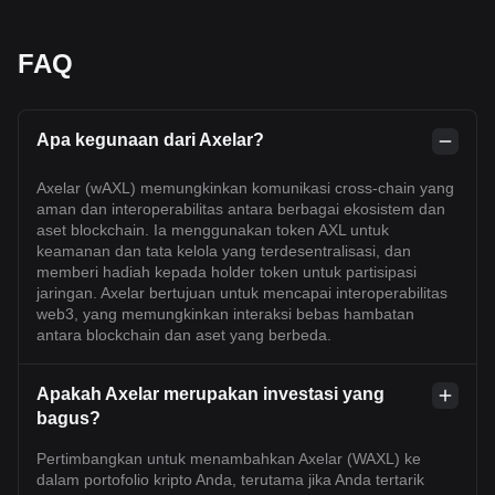
FAQ
Apa kegunaan dari Axelar?
Axelar (wAXL) memungkinkan komunikasi cross-chain yang
aman dan interoperabilitas antara berbagai ekosistem dan
aset blockchain. Ia menggunakan token AXL untuk
keamanan dan tata kelola yang terdesentralisasi, dan
memberi hadiah kepada holder token untuk partisipasi
jaringan. Axelar bertujuan untuk mencapai interoperabilitas
web3, yang memungkinkan interaksi bebas hambatan
antara blockchain dan aset yang berbeda.
Apakah Axelar merupakan investasi yang
bagus?
Pertimbangkan untuk menambahkan Axelar (WAXL) ke
dalam portofolio kripto Anda, terutama jika Anda tertarik