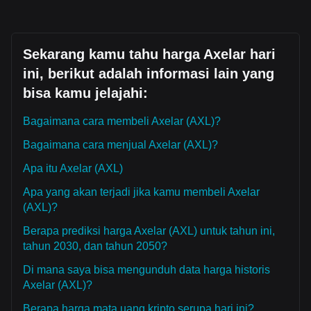
Sekarang kamu tahu harga Axelar hari
ini, berikut adalah informasi lain yang
bisa kamu jelajahi:
Bagaimana cara membeli Axelar (AXL)?
Bagaimana cara menjual Axelar (AXL)?
Apa itu Axelar (AXL)
Apa yang akan terjadi jika kamu membeli Axelar
(AXL)?
Berapa prediksi harga Axelar (AXL) untuk tahun ini,
tahun 2030, dan tahun 2050?
Di mana saya bisa mengunduh data harga historis
Axelar (AXL)?
Berapa harga mata uang kripto serupa hari ini?