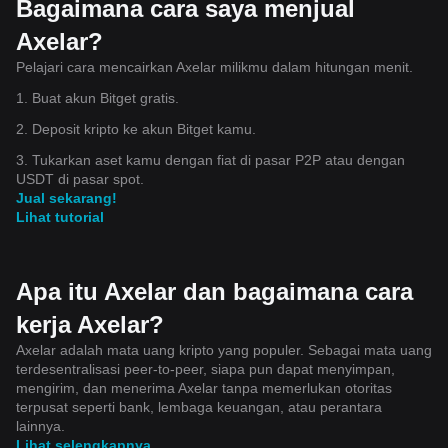
Bagaimana cara saya menjual
Axelar?
Pelajari cara mencairkan Axelar milikmu dalam hitungan menit.
1. Buat akun Bitget gratis.
2. Deposit kripto ke akun Bitget kamu.
3. Tukarkan aset kamu dengan fiat di pasar P2P atau dengan
USDT di pasar spot.
Jual sekarang!
Lihat tutorial
Apa itu Axelar dan bagaimana cara
kerja Axelar?
Axelar adalah mata uang kripto yang populer. Sebagai mata uang
terdesentralisasi peer-to-peer, siapa pun dapat menyimpan,
mengirim, dan menerima Axelar tanpa memerlukan otoritas
terpusat seperti bank, lembaga keuangan, atau perantara
lainnya.
Lihat selengkapnya