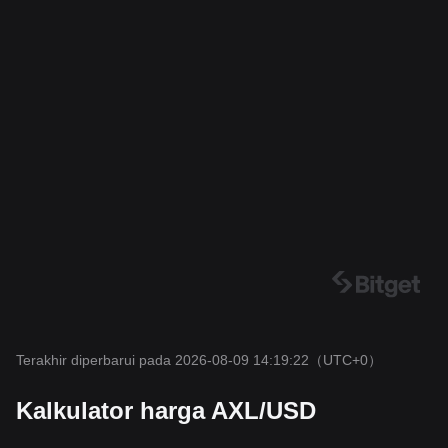
Terakhir diperbarui pada 2026-08-09 14:19:22
（UTC+0）
Kalkulator harga AXL/USD