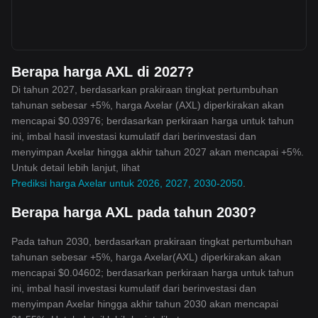
Berapa harga AXL di 2027?
Di tahun 2027, berdasarkan prakiraan tingkat pertumbuhan
tahunan sebesar +5%, harga Axelar (AXL) diperkirakan akan
mencapai $0.03976; berdasarkan perkiraan harga untuk tahun
ini, imbal hasil investasi kumulatif dari berinvestasi dan
menyimpan Axelar hingga akhir tahun 2027 akan mencapai +5%.
Untuk detail lebih lanjut, lihat
Prediksi harga Axelar untuk 2026, 2027, 2030-2050
.
Berapa harga AXL pada tahun 2030?
Pada tahun 2030, berdasarkan prakiraan tingkat pertumbuhan
tahunan sebesar +5%, harga Axelar(AXL) diperkirakan akan
mencapai $0.04602; berdasarkan perkiraan harga untuk tahun
ini, imbal hasil investasi kumulatif dari berinvestasi dan
menyimpan Axelar hingga akhir tahun 2030 akan mencapai