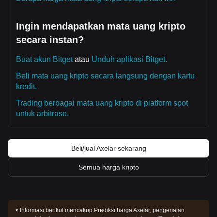
Ingin mendapatkan mata uang kripto
secara instan?
Buat akun Bitget
atau
Unduh aplikasi Bitget.
Beli mata uang kripto secara langsung dengan kartu
kredit.
Trading berbagai mata uang kripto di platform spot
untuk arbitrase.
Beli/jual Axelar sekarang
Semua harga kripto
Informasi berikut mencakup:
Prediksi harga Axelar, pengenalan