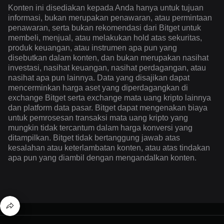
Konten ini disediakan kepada Anda hanya untuk tujuan
informasi, bukan merupakan penawaran, atau permintaan
penawaran, serta bukan rekomendasi dari Bitget untuk
membeli, menjual, atau melakukan hold atas sekuritas,
produk keuangan, atau instrumen apa pun yang
disebutkan dalam konten, dan bukan merupakan nasihat
investasi, nasihat keuangan, nasihat perdagangan, atau
nasihat apa pun lainnya. Data yang disajikan dapat
mencerminkan harga aset yang diperdagangkan di
exchange Bitget serta exchange mata uang kripto lainnya
dan platform data pasar. Bitget dapat mengenakan biaya
untuk pemrosesan transaksi mata uang kripto yang
mungkin tidak tercantum dalam harga konversi yang
ditampilkan. Bitget tidak bertanggung jawab atas
kesalahan atau keterlambatan konten, atau atas tindakan
apa pun yang diambil dengan mengandalkan konten.