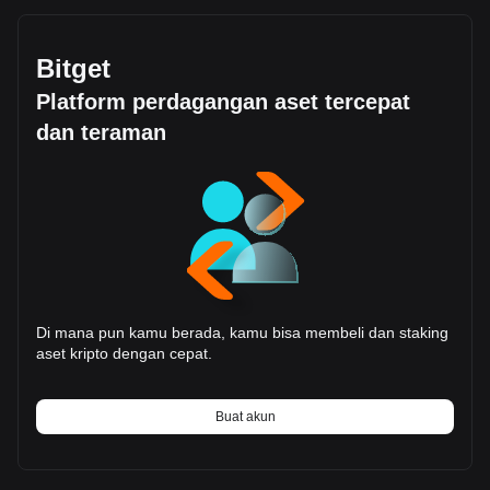
Bitget
Platform perdagangan aset tercepat
dan teraman
Di mana pun kamu berada, kamu bisa membeli dan staking
aset kripto dengan cepat.
Buat akun