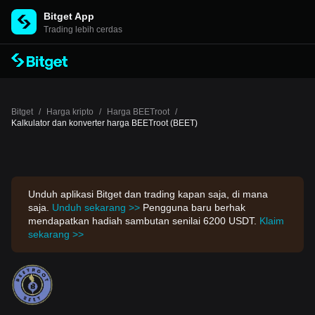
Bitget App
Trading lebih cerdas
Bitget
/
Harga kripto
/
Harga BEETroot
/
Kalkulator dan konverter harga BEETroot (BEET)
Unduh aplikasi Bitget dan trading kapan saja, di mana
saja.
Unduh sekarang >>
Pengguna baru berhak
mendapatkan hadiah sambutan senilai 6200 USDT.
Klaim
sekarang >>