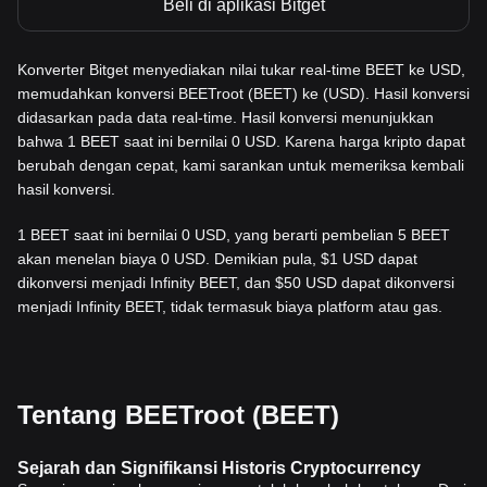
Beli di aplikasi Bitget
Konverter Bitget menyediakan nilai tukar real-time BEET ke USD,
memudahkan konversi BEETroot (BEET) ke (USD). Hasil konversi
didasarkan pada data real-time. Hasil konversi menunjukkan
bahwa 1 BEET saat ini bernilai 0 USD. Karena harga kripto dapat
berubah dengan cepat, kami sarankan untuk memeriksa kembali
hasil konversi.
1 BEET saat ini bernilai 0 USD, yang berarti pembelian 5 BEET
akan menelan biaya 0 USD. Demikian pula, $1 USD dapat
dikonversi menjadi Infinity BEET, dan $50 USD dapat dikonversi
menjadi Infinity BEET, tidak termasuk biaya platform atau gas.
Tentang BEETroot (BEET)
Sejarah dan Signifikansi Historis Cryptocurrency