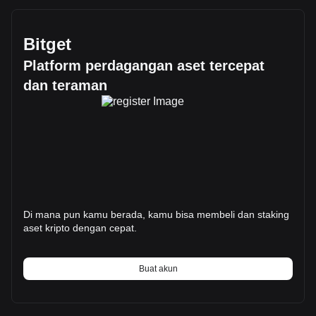
Bitget
Platform perdagangan aset tercepat
dan teraman
Di mana pun kamu berada, kamu bisa membeli dan staking
aset kripto dengan cepat.
Buat akun