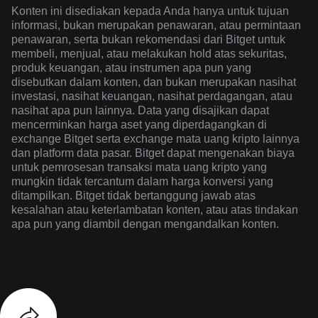
Konten ini disediakan kepada Anda hanya untuk tujuan
informasi, bukan merupakan penawaran, atau permintaan
penawaran, serta bukan rekomendasi dari Bitget untuk
membeli, menjual, atau melakukan hold atas sekuritas,
produk keuangan, atau instrumen apa pun yang
disebutkan dalam konten, dan bukan merupakan nasihat
investasi, nasihat keuangan, nasihat perdagangan, atau
nasihat apa pun lainnya. Data yang disajikan dapat
mencerminkan harga aset yang diperdagangkan di
exchange Bitget serta exchange mata uang kripto lainnya
dan platform data pasar. Bitget dapat mengenakan biaya
untuk pemrosesan transaksi mata uang kripto yang
mungkin tidak tercantum dalam harga konversi yang
ditampilkan. Bitget tidak bertanggung jawab atas
kesalahan atau keterlambatan konten, atau atas tindakan
apa pun yang diambil dengan mengandalkan konten.