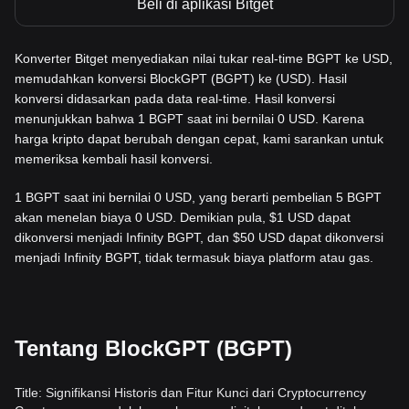
Beli di aplikasi Bitget
Konverter Bitget menyediakan nilai tukar real-time BGPT ke USD,
memudahkan konversi BlockGPT (BGPT) ke (USD). Hasil
konversi didasarkan pada data real-time. Hasil konversi
menunjukkan bahwa 1 BGPT saat ini bernilai 0 USD. Karena
harga kripto dapat berubah dengan cepat, kami sarankan untuk
memeriksa kembali hasil konversi.
1 BGPT saat ini bernilai 0 USD, yang berarti pembelian 5 BGPT
akan menelan biaya 0 USD. Demikian pula, $1 USD dapat
dikonversi menjadi Infinity BGPT, dan $50 USD dapat dikonversi
menjadi Infinity BGPT, tidak termasuk biaya platform atau gas.
Tentang BlockGPT (BGPT)
Title: Signifikansi Historis dan Fitur Kunci dari Cryptocurrency