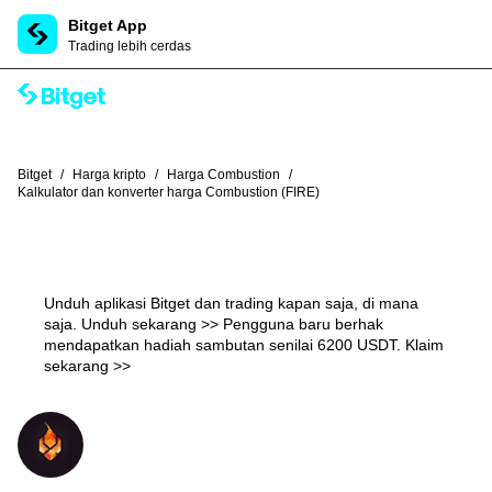
Bitget App
Trading lebih cerdas
Bitget
/
Harga kripto
/
Harga Combustion
/
Kalkulator dan konverter harga Combustion (FIRE)
Unduh aplikasi Bitget dan trading kapan saja, di mana
saja.
Unduh sekarang >>
Pengguna baru berhak
mendapatkan hadiah sambutan senilai 6200 USDT.
Klaim
sekarang >>