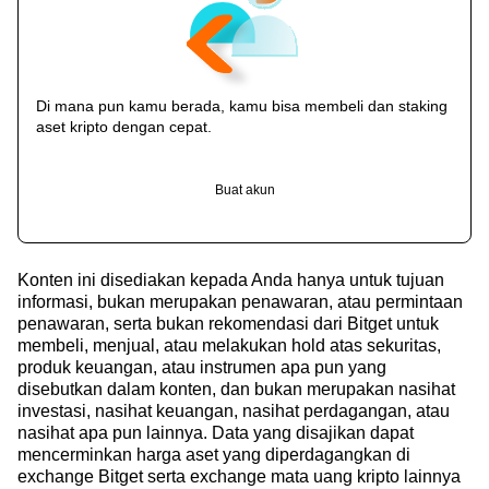
Di mana pun kamu berada, kamu bisa membeli dan staking
aset kripto dengan cepat.
Buat akun
Konten ini disediakan kepada Anda hanya untuk tujuan
informasi, bukan merupakan penawaran, atau permintaan
penawaran, serta bukan rekomendasi dari Bitget untuk
membeli, menjual, atau melakukan hold atas sekuritas,
produk keuangan, atau instrumen apa pun yang
disebutkan dalam konten, dan bukan merupakan nasihat
investasi, nasihat keuangan, nasihat perdagangan, atau
nasihat apa pun lainnya. Data yang disajikan dapat
mencerminkan harga aset yang diperdagangkan di
exchange Bitget serta exchange mata uang kripto lainnya