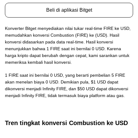
Beli di aplikasi Bitget
Konverter Bitget menyediakan nilai tukar real-time FIRE ke USD,
memudahkan konversi Combustion (FIRE) ke (USD). Hasil
konversi didasarkan pada data real-time. Hasil konversi
menunjukkan bahwa 1 FIRE saat ini bernilai 0 USD. Karena
harga kripto dapat berubah dengan cepat, kami sarankan untuk
memeriksa kembali hasil konversi.
1 FIRE saat ini bernilai 0 USD, yang berarti pembelian 5 FIRE
akan menelan biaya 0 USD. Demikian pula, $1 USD dapat
dikonversi menjadi Infinity FIRE, dan $50 USD dapat dikonversi
menjadi Infinity FIRE, tidak termasuk biaya platform atau gas.
Tren tingkat konversi Combustion ke USD