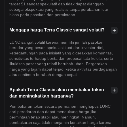
target $1 sangat spekulatif dan tidak dapat dianggap
sebagai ekspektasi yang realistis tanpa perubahan luar
biasa pada pasokan dan permintaan.
Mengapa harga Terra Classic sangat volatil?
LUNC sangat volatil karena memiliki jumlah pasokan
beredar yang besar, spekulasi kuat dari investor ritel,
ketergantungan pada inisiatif yang digerakkan komunitas,
sensitivitas terhadap berita dan proposal tata kelola, serta
likuiditas pasar yang relatif berubah-ubah. Pergerakan
harga yang tajam dapat terjadi ketika aktivitas perdagangan
atau sentimen berubah dengan cepat.
Apakah Terra Classic akan membakar token
dan meningkatkan harganya?
Pembakaran token secara permanen menghapus LUNC
dari peredaran dan dapat mendukung harga jika
permintaan tetap stabil atau meningkat. Namun,
pembakaran saja tidak menjamin kenaikan harga karena