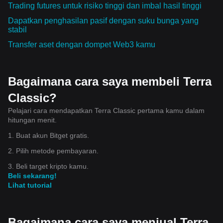
Trading futures untuk risiko tinggi dan imbal hasil tinggi
Dapatkan penghasilan pasif dengan suku bunga yang
stabil
Transfer aset dengan dompet Web3 kamu
Bagaimana cara saya membeli Terra
Classic?
Pelajari cara mendapatkan Terra Classic pertama kamu dalam
hitungan menit.
1. Buat akun Bitget gratis.
2. Pilih metode pembayaran.
3. Beli target kripto kamu.
Beli sekarang!
Lihat tutorial
Bagaimana cara saya menjual Terra