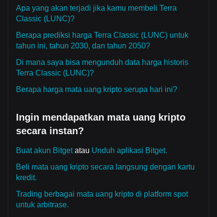
Apa yang akan terjadi jika kamu membeli Terra
Classic (LUNC)?
Berapa prediksi harga Terra Classic (LUNC) untuk
tahun ini, tahun 2030, dan tahun 2050?
Di mana saya bisa mengunduh data harga historis
Terra Classic (LUNC)?
Berapa harga mata uang kripto serupa hari ini?
Ingin mendapatkan mata uang kripto
secara instan?
Buat akun Bitget
atau
Unduh aplikasi Bitget.
Beli mata uang kripto secara langsung dengan kartu
kredit.
Trading berbagai mata uang kripto di platform spot
untuk arbitrase.