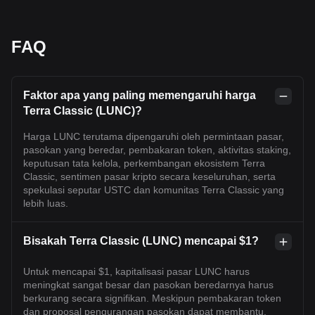
FAQ
Faktor apa yang paling memengaruhi harga
Terra Classic (LUNC)?
Harga LUNC terutama dipengaruhi oleh permintaan pasar,
pasokan yang beredar, pembakaran token, aktivitas staking,
keputusan tata kelola, perkembangan ekosistem Terra
Classic, sentimen pasar kripto secara keseluruhan, serta
spekulasi seputar USTC dan komunitas Terra Classic yang
lebih luas.
Bisakah Terra Classic (LUNC) mencapai $1?
Untuk mencapai $1, kapitalisasi pasar LUNC harus
meningkat sangat besar dan pasokan beredarnya harus
berkurang secara signifikan. Meskipun pembakaran token
dan proposal pengurangan pasokan dapat membantu,