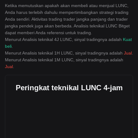
Ketika memutuskan apakah akan membeli atau menjual LUNC,
Anda harus terlebih dahulu mempertimbangkan strategi trading
Anda sendiri. Aktivitas trading trader jangka panjang dan trader
jangka pendek juga akan berbeda. Analisis teknikal LUNC Bitget
dapat memberi Anda referensi untuk trading.
Menurut Analisis teknikal 4J LUNC, sinyal tradingnya adalah
Kuat
beli
.
Menurut Analisis teknikal 1H LUNC, sinyal tradingnya adalah
Jual
.
Menurut Analisis teknikal 1M LUNC, sinyal tradingnya adalah
Jual
.
Peringkat teknikal LUNC 4-jam