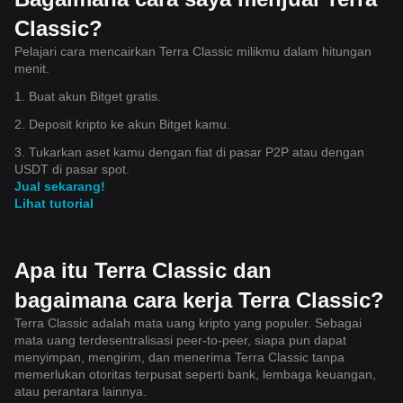
Classic?
Pelajari cara mencairkan Terra Classic milikmu dalam hitungan
menit.
1. Buat akun Bitget gratis.
2. Deposit kripto ke akun Bitget kamu.
3. Tukarkan aset kamu dengan fiat di pasar P2P atau dengan
USDT di pasar spot.
Jual sekarang!
Lihat tutorial
Apa itu Terra Classic dan
bagaimana cara kerja Terra Classic?
Terra Classic adalah mata uang kripto yang populer. Sebagai
mata uang terdesentralisasi peer-to-peer, siapa pun dapat
menyimpan, mengirim, dan menerima Terra Classic tanpa
memerlukan otoritas terpusat seperti bank, lembaga keuangan,
atau perantara lainnya.