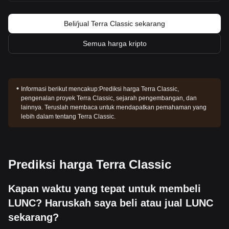
Beli/jual Terra Classic sekarang
Semua harga kripto
Informasi berikut mencakup:
Prediksi harga Terra Classic,
pengenalan proyek Terra Classic, sejarah pengembangan, dan
lainnya. Teruslah membaca untuk mendapatkan pemahaman yang
lebih dalam tentang Terra Classic.
Prediksi harga Terra Classic
Kapan waktu yang tepat untuk membeli
LUNC? Haruskah saya beli atau jual LUNC
sekarang?