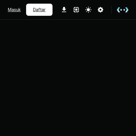
Masuk
Daftar