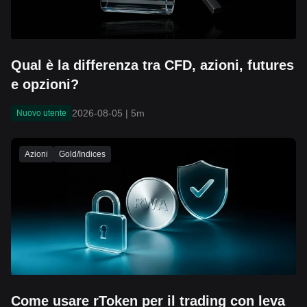
Qual è la differenza tra CFD, azioni, futures
e opzioni?
2026-08-05
|
5m
Nuovo utente
Azioni
Gold/Indices
Come usare rToken per il trading con leva