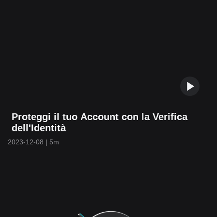
Proteggi il tuo Account con la Verifica
dell'Identità
2023-12-08
|
5m