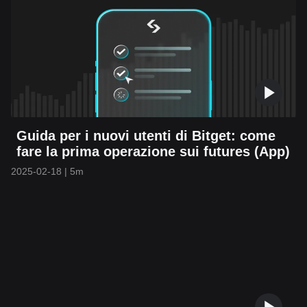
Guida per i nuovi utenti di Bitget: come
fare la prima operazione sui futures (App)
2025-02-18
|
5m