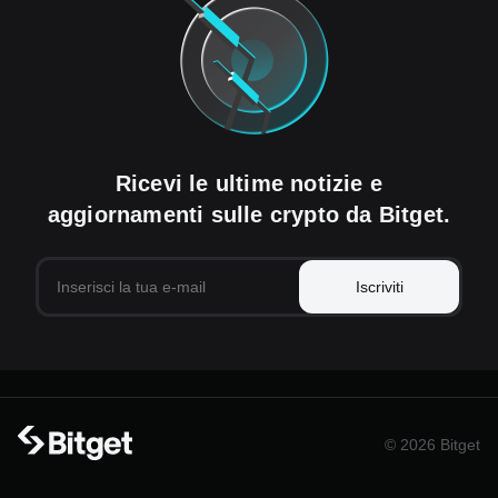
Ricevi le ultime notizie e
aggiornamenti sulle crypto da Bitget.
Iscriviti
© 2026 Bitget