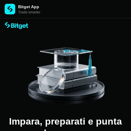
Bitget App
Trade smarter
Impara, preparati e punta