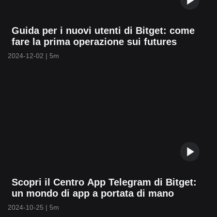
Guida per i nuovi utenti di Bitget: come
fare la prima operazione sui futures
2024-12-02
|
5m
Scopri il Centro App Telegram di Bitget:
un mondo di app a portata di mano
2024-10-25
|
5m