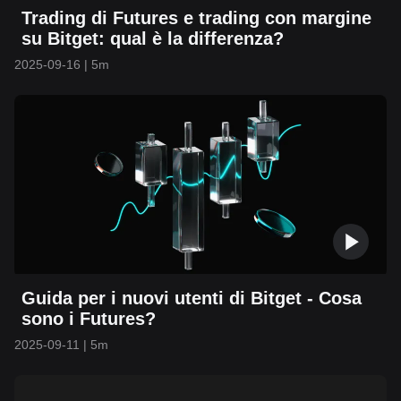
Trading di Futures e trading con margine
su Bitget: qual è la differenza?
2025-09-16
|
5m
Guida per i nuovi utenti di Bitget - Cosa
sono i Futures?
2025-09-11
|
5m