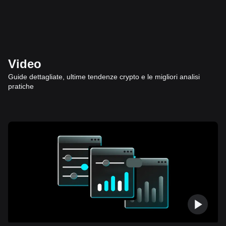
Video
Guide dettagliate, ultime tendenze crypto e le migliori analisi
pratiche