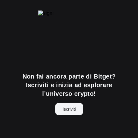
Non fai ancora parte di Bitget?
Iscriviti e inizia ad esplorare
l’universo crypto!
Iscriviti