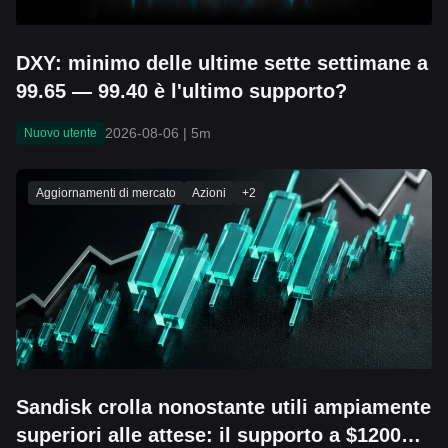
DXY: minimo delle ultime sette settimane a
99.65 — 99.40 è l'ultimo supporto?
2026-08-06
|
5m
Nuovo utente
Aggiornamenti di mercato
Azioni
+
2
Sandisk crolla nonostante utili ampiamente
superiori alle attese: il supporto a $1200