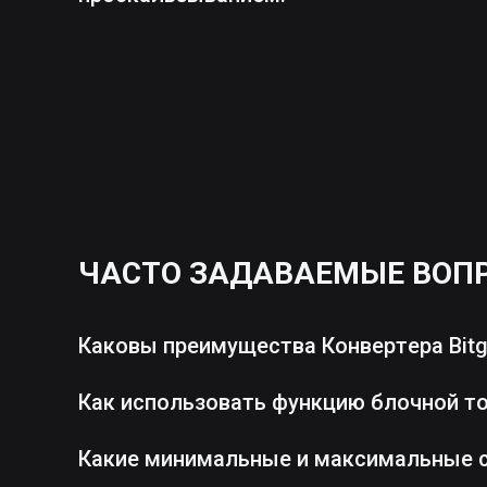
ЧАСТО ЗАДАВАЕМЫЕ ВОП
Каковы преимущества Конвертера Bitg
Как использовать функцию блочной т
Какие минимальные и максимальные 