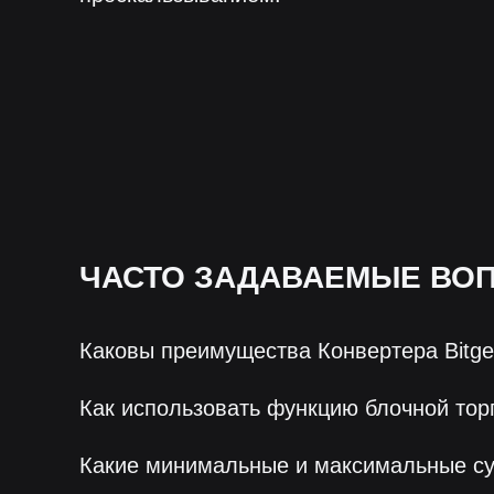
ЧАСТО ЗАДАВАЕМЫЕ ВО
Каковы преимущества Конвертера Bitge
Как использовать функцию блочной тор
Какие минимальные и максимальные с