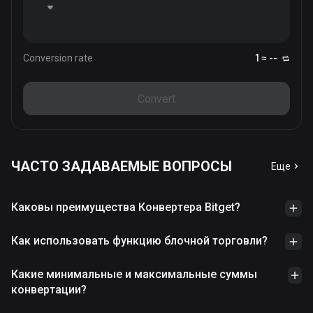
Conversion rate
1 ≈ --
Convert
ЧАСТО ЗАДАВАЕМЫЕ ВОПРОСЫ
Еще
Каковы преимущества Конвертера Bitget?
Как использовать функцию блочной торговли?
Какие минимальные и максимальные суммы
конвертации?