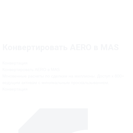
Конвертировать AERO в MAS
Конвертация
Конвертировать
AERO
в
MAS
Мгновенные расчеты по сделкам на миллионы. Доступ к 800+
ведущим активам с минимальным проскальзыванием.
Конвертация