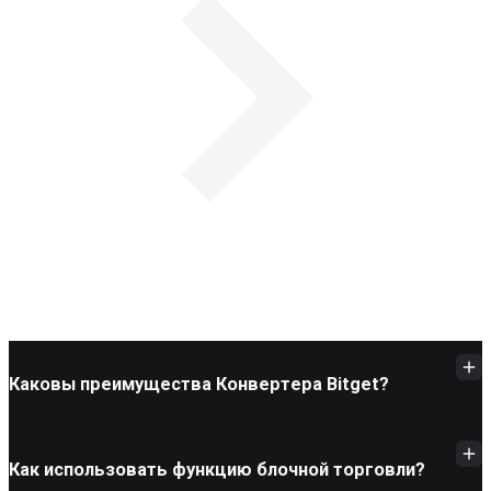
Каковы преимущества Конвертера Bitget?
Как использовать функцию блочной торговли?