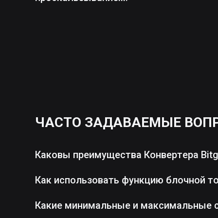
ЧАСТО ЗАДАВАЕМЫЕ ВОП
Каковы преимущества Конвертера Bitg
Как использовать функцию блочной т
Какие минимальные и максимальные 