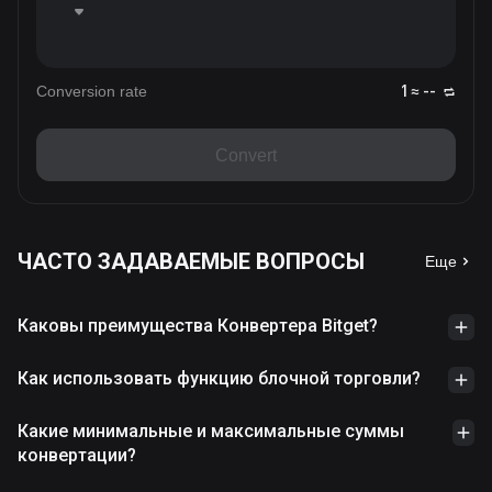
Conversion rate
1 ≈ --
Convert
ЧАСТО ЗАДАВАЕМЫЕ ВОПРОСЫ
Еще
Каковы преимущества Конвертера Bitget?
Как использовать функцию блочной торговли?
Какие минимальные и максимальные суммы
конвертации?