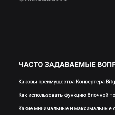
ЧАСТО ЗАДАВАЕМЫЕ ВОП
Каковы преимущества Конвертера Bitg
Как использовать функцию блочной т
Какие минимальные и максимальные 