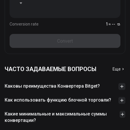
Conversion rate
1 ≈ --
Convert
ЧАСТО ЗАДАВАЕМЫЕ ВОПРОСЫ
Еще
Каковы преимущества Конвертера Bitget?
Как использовать функцию блочной торговли?
Какие минимальные и максимальные суммы
конвертации?