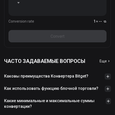
Conversion rate
1 ≈ --
Convert
ЧАСТО ЗАДАВАЕМЫЕ ВОПРОСЫ
Еще
Каковы преимущества Конвертера Bitget?
Как использовать функцию блочной торговли?
Какие минимальные и максимальные суммы
конвертации?