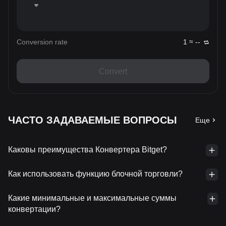
Conversion rate
1 ≈ --
Convert
ЧАСТО ЗАДАВАЕМЫЕ ВОПРОСЫ
Еще
Каковы преимущества Конвертера Bitget?
Как использовать функцию блочной торговли?
Какие минимальные и максимальные суммы
конвертации?