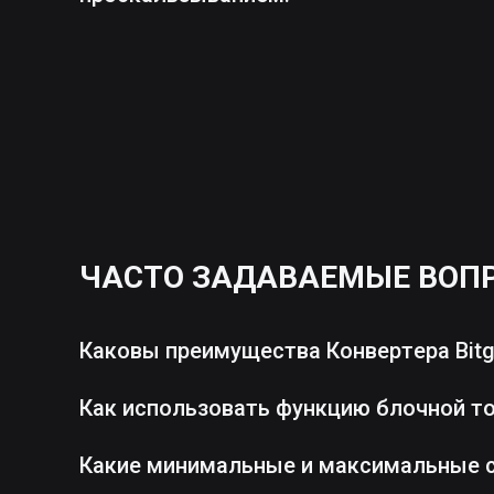
ЧАСТО ЗАДАВАЕМЫЕ ВОП
Каковы преимущества Конвертера Bitg
Как использовать функцию блочной т
Какие минимальные и максимальные 