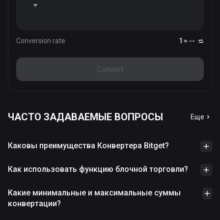
Conversion rate
1 ≈ --
Convert
ЧАСТО ЗАДАВАЕМЫЕ ВОПРОСЫ
Еще
Каковы преимущества Конвертера Bitget?
Как использовать функцию блочной торговли?
Какие минимальные и максимальные суммы
конвертации?